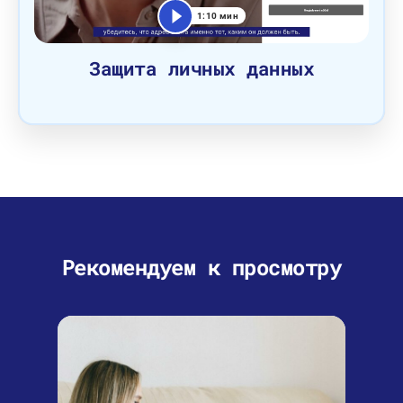
1:10 мин
Защита личных данных
Рекомендуем к просмотру