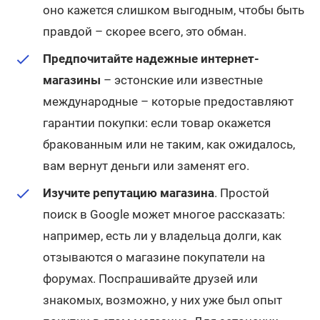
оно кажется слишком выгодным, чтобы быть
правдой – скорее всего, это обман.
Предпочитайте надежные интернет-
магазины
– эстонские или известные
международные – которые предоставляют
гарантии покупки: если товар окажется
бракованным или не таким, как ожидалось,
вам вернут деньги или заменят его.
Изучите репутацию магазина
. Простой
поиск в Google может многое рассказать:
например, есть ли у владельца долги, как
отзываются о магазине покупатели на
форумах. Поспрашивайте друзей или
знакомых, возможно, у них уже был опыт