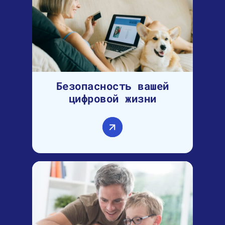
Безопасность вашей
цифровой жизни