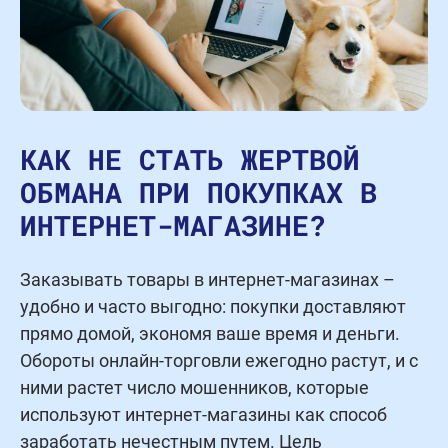
КАК НЕ СТАТЬ ЖЕРТВОЙ
ОБМАНА ПРИ ПОКУПКАХ В
ИНТЕРНЕТ-МАГАЗИНЕ?
Заказывать товары в интернет-магазинах –
удобно и часто выгодно: покупки доставляют
прямо домой, экономя ваше время и деньги.
Обороты онлайн-торговли ежегодно растут, и с
ними растет число мошенников, которые
используют интернет-магазины как способ
заработать нечестным путем. Цель