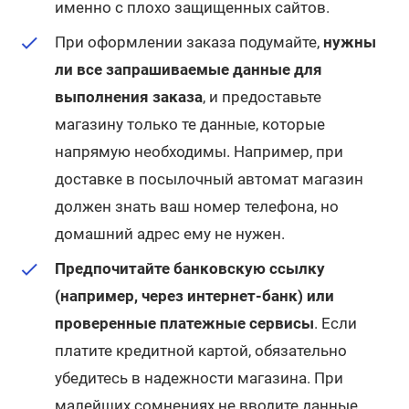
именно с плохо защищенных сайтов.
При оформлении заказа подумайте,
нужны
ли все запрашиваемые данные для
выполнения заказа
, и предоставьте
магазину только те данные, которые
напрямую необходимы. Например, при
доставке в посылочный автомат магазин
должен знать ваш номер телефона, но
домашний адрес ему не нужен.
Предпочитайте банковскую ссылку
(например, через интернет-банк) или
проверенные платежные сервисы
. Если
платите кредитной картой, обязательно
убедитесь в надежности магазина. При
малейших сомнениях не вводите данные