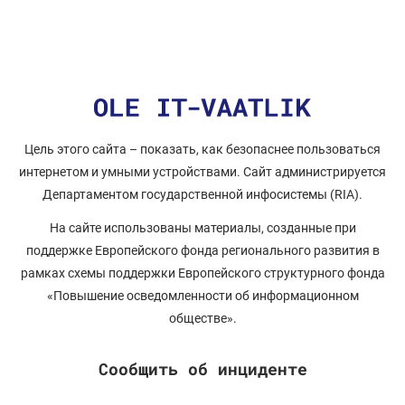
Цель этого сайта – показать, как безопаснее пользоваться
интернетом и умными устройствами. Сайт администрируется
Департаментом государственной инфосистемы (RIA).
На сайте использованы материалы, созданные при
поддержке Европейского фонда регионального развития в
рамках схемы поддержки Европейского структурного фонда
«Повышение осведомленности об информационном
обществе».
Сообщить об инциденте