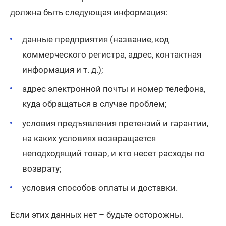
должна быть следующая информация:
данные предприятия (название, код
коммерческого регистра, адрес, контактная
информация и т. д.);
адрес электронной почты и номер телефона,
куда обращаться в случае проблем;
условия предъявления претензий и гарантии,
на каких условиях возвращается
неподходящий товар, и кто несет расходы по
возврату;
условия способов оплаты и доставки.
Если этих данных нет – будьте осторожны.