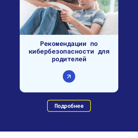
Рекомендации по
кибербезопасности для
родителей
Подробнее