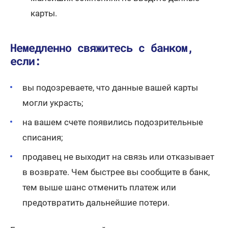
карты.
Немедленно свяжитесь с банком,
если:
вы подозреваете, что данные вашей карты
могли украсть;
на вашем счете появились подозрительные
списания;
продавец не выходит на связь или отказывает
в возврате. Чем быстрее вы сообщите в банк,
тем выше шанс отменить платеж или
предотвратить дальнейшие потери.