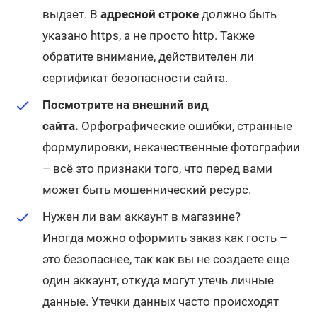
выдает. В
адресной строке
должно быть
указано https, а не просто http. Также
обратите внимание, действителен ли
сертификат безопасности сайта.
Посмотрите на внешний вид
сайта.
Орфографические ошибки, странные
формулировки, некачественные фотографии
– всё это признаки того, что перед вами
может быть мошеннический ресурс.
Нужен ли вам аккаунт в магазине?
Иногда можно оформить заказ как гость –
это безопаснее, так как вы не создаете еще
один аккаунт, откуда могут утечь личные
данные. Утечки данных часто происходят