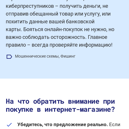
киберпреступников – получить деньги, не
отправив обещанный товар или услугу, или
похитить данные вашей банковской
карты. Бояться онлайн-покупок не нужно, но
важно соблюдать осторожность. Главное
правило – всегда проверяйте информацию!
Мошеннические схемы
,
Фишинг
На что обратить внимание при
покупке в интернет-магазине?
Убедитесь, что предложение реально.
Если